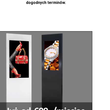
dogodnych terminów.