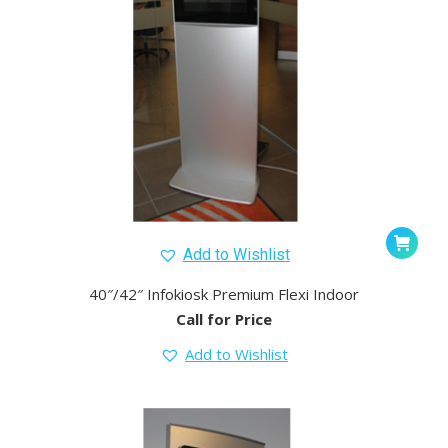
Add to Wishlist
40″/42″ Infokiosk Premium Flexi Indoor
Call for Price
Add to Wishlist