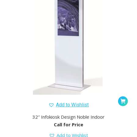
Add to Wishlist
32″ Infokiosk Design Noble Indoor
Call for Price
Add to Wishlist