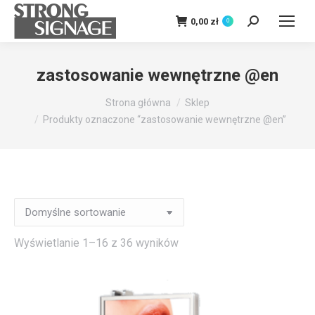
0,00
zł
0
Szukaj:
zastosowanie wewnętrzne @en
Jesteś tutaj:
Strona główna
Sklep
Produkty oznaczone “zastosowanie wewnętrzne @en”
Wyświetlanie 1–16 z 36 wyników