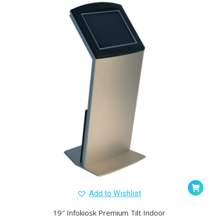
Add to Wishlist
19″ Infokiosk Premium Tilt Indoor