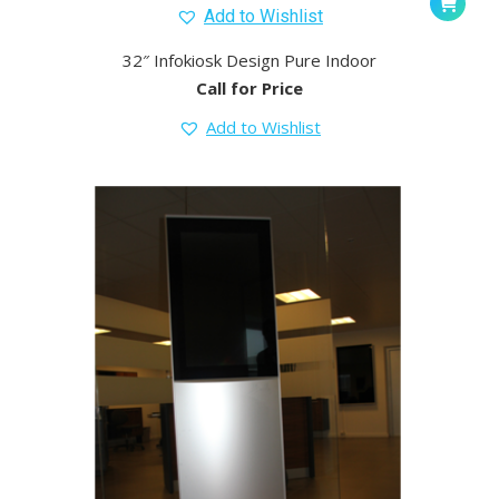
Add to Wishlist
32″ Infokiosk Design Pure Indoor
Call for Price
Add to Wishlist