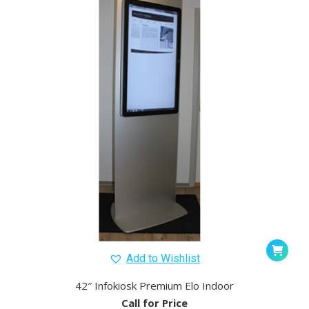
Add to Wishlist
42″ Infokiosk Premium Elo Indoor
Call for Price