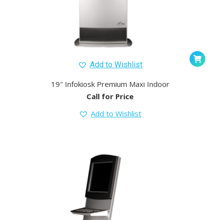
Add to Wishlist
19″ Infokiosk Premium Maxi Indoor
Call for Price
Add to Wishlist