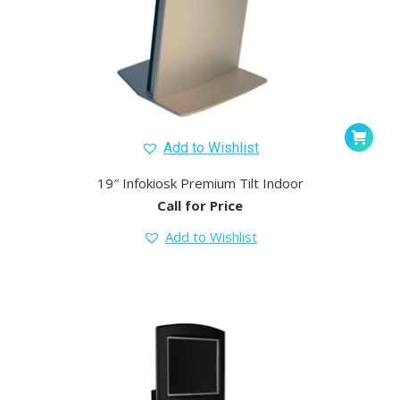
Add to Wishlist
19″ Infokiosk Premium Tilt Indoor
Call for Price
Add to Wishlist