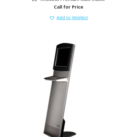
Call for Price
Add to Wishlist