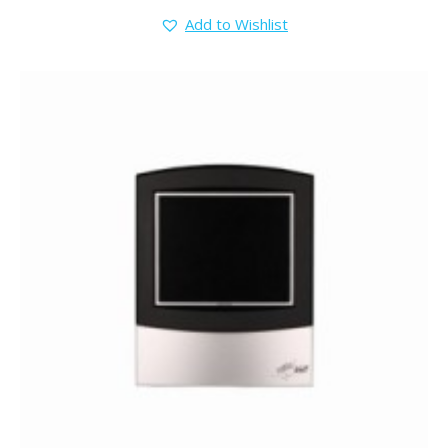
Add to Wishlist