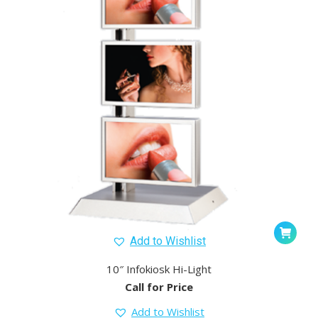
Add to Wishlist
10″ Infokiosk Hi-Light
Call for Price
Add to Wishlist