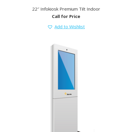
22″ Infokiosk Premium Tilt Indoor
Call for Price
Add to Wishlist