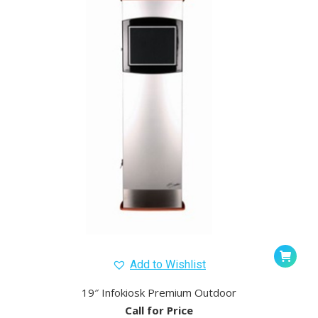
Add to Wishlist
19″ Infokiosk Premium Outdoor
Call for Price