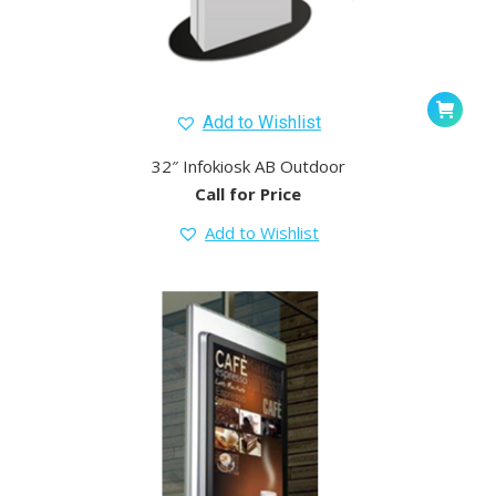
Add to Wishlist
32″ Infokiosk AB Outdoor
Call for Price
Add to Wishlist