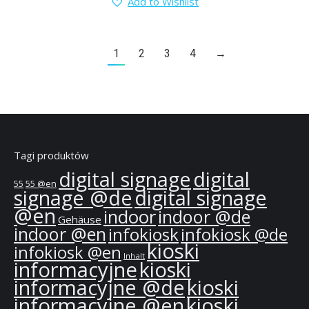
Add to Wishlist
1
2
3
4
→
Tagi produktów
digital signage
digital
55
55 @en
signage @de
digital signage
@en
indoor
indoor @de
Gehäuse
indoor @en
infokiosk
infokiosk @de
kioski
infokiosk @en
Inhalt
informacyjne
kioski
informacyjne @de
kioski
informacyjne @en
kioski