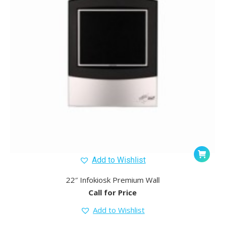
Add to Wishlist
22″ Infokiosk Premium Wall
Call for Price
Add to Wishlist