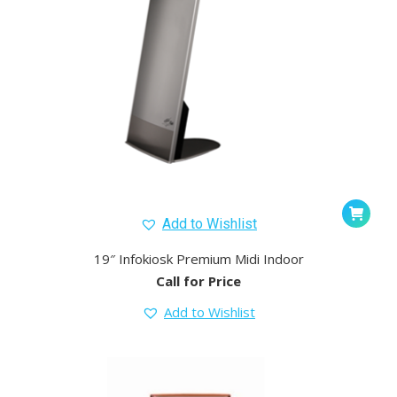
Add to Wishlist
19″ Infokiosk Premium Midi Indoor
Call for Price
Add to Wishlist