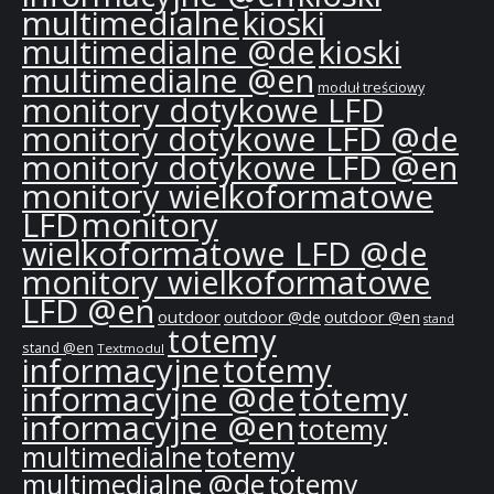
multimedialne
kioski
multimedialne @de
kioski
multimedialne @en
moduł treściowy
monitory dotykowe LFD
monitory dotykowe LFD @de
monitory dotykowe LFD @en
monitory wielkoformatowe
LFD
monitory
wielkoformatowe LFD @de
monitory wielkoformatowe
LFD @en
outdoor
outdoor @de
outdoor @en
stand
totemy
stand @en
Textmodul
informacyjne
totemy
informacyjne @de
totemy
informacyjne @en
totemy
multimedialne
totemy
multimedialne @de
totemy