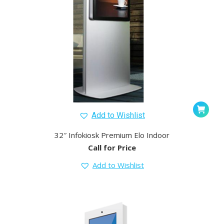
Add to Wishlist
32″ Infokiosk Premium Elo Indoor
Call for Price
Add to Wishlist