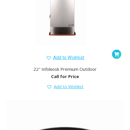
Add to Wishlist
22″ Infokiosk Premium Outdoor
Call for Price
Add to Wishlist