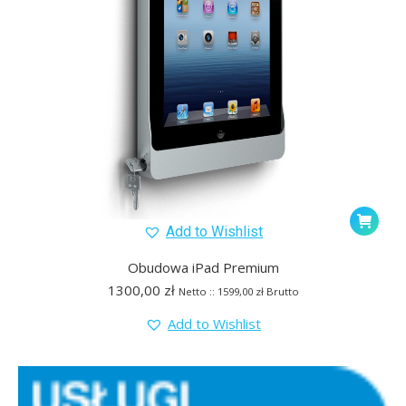
Add to Wishlist
Obudowa iPad Premium
1300,00
zł
Netto ::
1599,00
zł
Brutto
Add to Wishlist