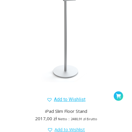
Add to Wishlist
iPad Slim Floor Stand
2017,00
zł
Netto ::
2480,91
zł
Brutto
Add to Wishlist