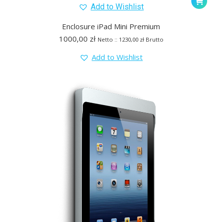
Add to Wishlist
Enclosure iPad Mini Premium
1000,00
zł
Netto ::
1230,00
zł
Brutto
Add to Wishlist