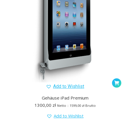
Add to Wishlist
Gehäuse iPad Premium
1300,00
zł
Netto ::
1599,00
zł
Brutto
Add to Wishlist