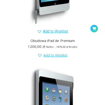
Add to Wishlist
Obudowa iPad Air Premium
1200,00
zł
Netto ::
1476,00
zł
Brutto
Add to Wishlist