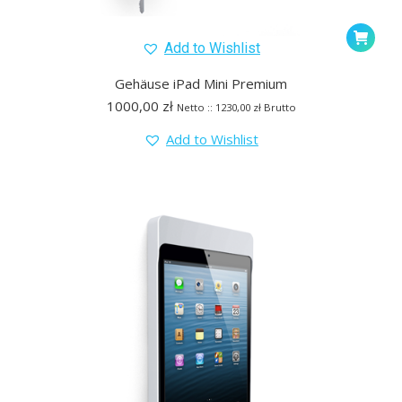
Add to Wishlist
Gehäuse iPad Mini Premium
1000,00
zł
Netto ::
1230,00
zł
Brutto
Add to Wishlist