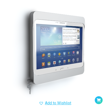
Add to Wishlist