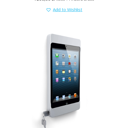
Add to Wishlist