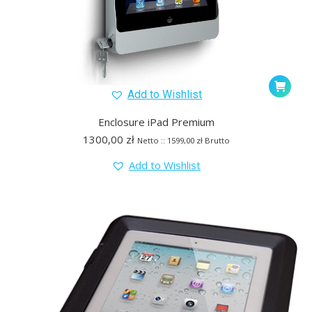
Add to Wishlist
Enclosure iPad Premium
1300,00
zł
Netto ::
1599,00
zł
Brutto
Add to Wishlist