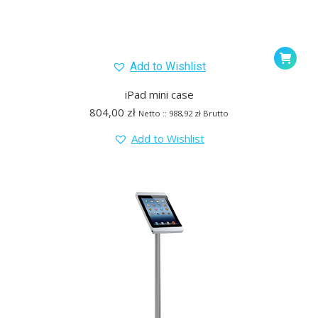
Add to Wishlist
iPad mini case
804,00
zł
Netto ::
988,92
zł
Brutto
Add to Wishlist