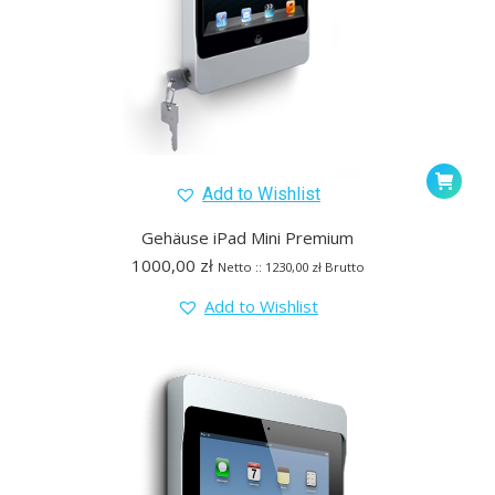
Add to Wishlist
Gehäuse iPad Mini Premium
1000,00
zł
Netto ::
1230,00
zł
Brutto
Add to Wishlist