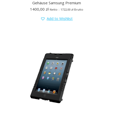
Gehäuse Samsung Premium
1400,00
zł
Netto ::
1722,00
zł
Brutto
Add to Wishlist