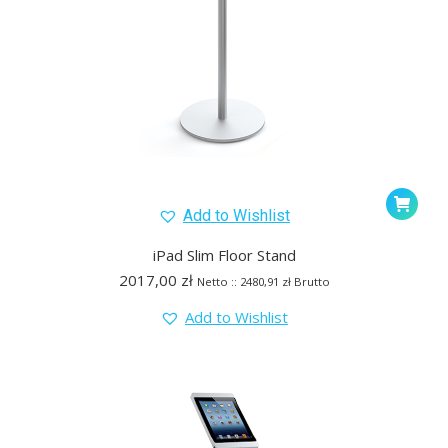
Add to Wishlist
iPad Slim Floor Stand
2017,00
zł
Netto ::
2480,91
zł
Brutto
Add to Wishlist