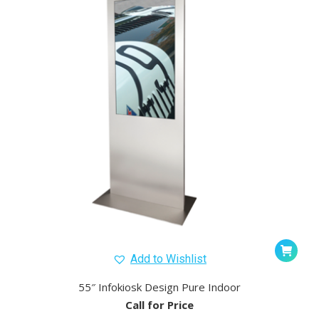
Add to Wishlist
55″ Infokiosk Design Pure Indoor
Call for Price