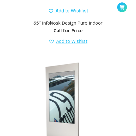
Add to Wishlist
65″ Infokiosk Design Pure Indoor
Call for Price
Add to Wishlist