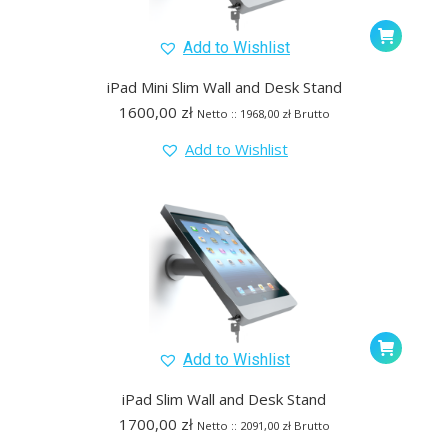
Add to Wishlist
iPad Mini Slim Wall and Desk Stand
1600,00
zł
Netto ::
1968,00
zł
Brutto
Add to Wishlist
Add to Wishlist
iPad Slim Wall and Desk Stand
1700,00
zł
Netto ::
2091,00
zł
Brutto