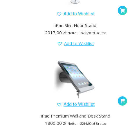
Add to Wishlist
iPad Slim Floor Stand
2017,00
zł
Netto ::
2480,91
zł
Brutto
Add to Wishlist
Add to Wishlist
iPad Premium Wall and Desk Stand
1800,00
zł
Netto ::
2214,00
zł
Brutto