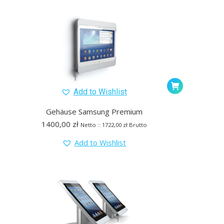
Add to Wishlist
Gehäuse Samsung Premium
1400,00
zł
Netto ::
1722,00
zł
Brutto
Add to Wishlist