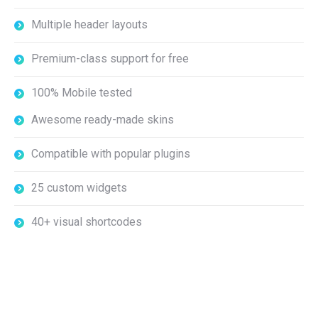
Multiple header layouts
Premium-class support for free
100% Mobile tested
Awesome ready-made skins
Compatible with popular plugins
25 custom widgets
40+ visual shortcodes