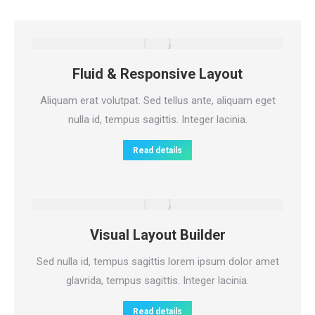
Fluid & Responsive Layout
Aliquam erat volutpat. Sed tellus ante, aliquam eget
nulla id, tempus sagittis. Integer lacinia.
Read details
Visual Layout Builder
Sed nulla id, tempus sagittis lorem ipsum dolor amet
glavrida, tempus sagittis. Integer lacinia.
Read details