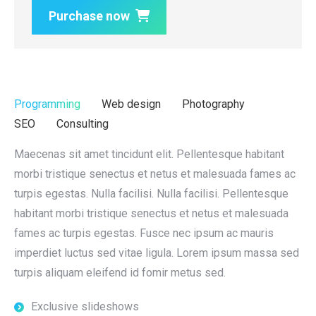
Purchase now
Programming
Web design
Photography
SEO
Consulting
Maecenas sit amet tincidunt elit. Pellentesque habitant
morbi tristique senectus et netus et malesuada fames ac
turpis egestas. Nulla facilisi. Nulla facilisi. Pellentesque
habitant morbi tristique senectus et netus et malesuada
fames ac turpis egestas. Fusce nec ipsum ac mauris
imperdiet luctus sed vitae ligula. Lorem ipsum massa sed
turpis aliquam eleifend id fomir metus sed.
Exclusive slideshows