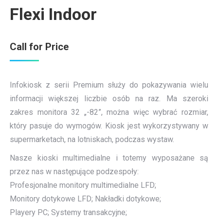
Flexi Indoor
Call for Price
Infokiosk z serii Premium służy do pokazywania wielu
informacji większej liczbie osób na raz. Ma szeroki
zakres monitora 32 „-82”, można więc wybrać rozmiar,
który pasuje do wymogów. Kiosk jest wykorzystywany w
supermarketach, na lotniskach, podczas wystaw.
Nasze kioski multimedialne i totemy wyposażane są
przez nas w następujące podzespoły:
Profesjonalne monitory multimedialne LFD;
Monitory dotykowe LFD; Nakładki dotykowe;
Playery PC; Systemy transakcyjne;