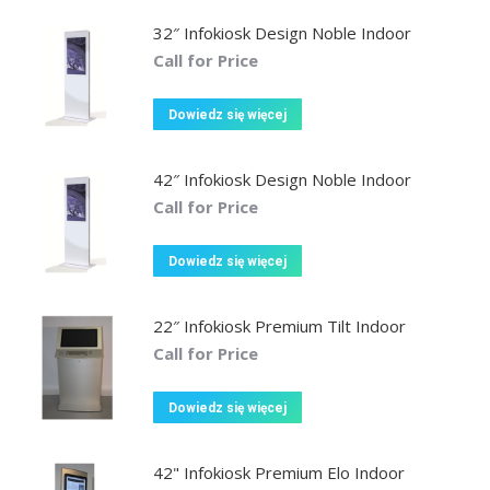
32″ Infokiosk Design Noble Indoor
Call for Price
Dowiedz się więcej
42″ Infokiosk Design Noble Indoor
Call for Price
Dowiedz się więcej
22″ Infokiosk Premium Tilt Indoor
Call for Price
Dowiedz się więcej
42" Infokiosk Premium Elo Indoor