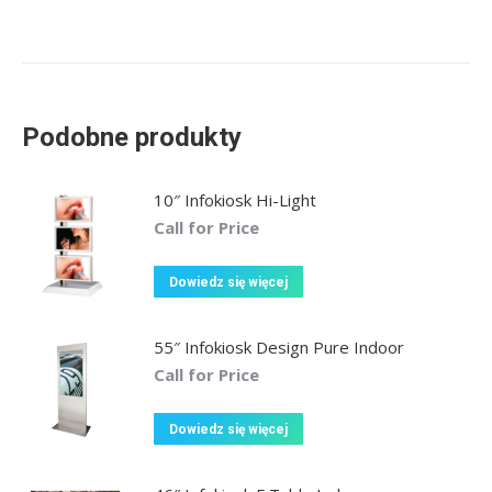
Podobne produkty
10″ Infokiosk Hi-Light
Call for Price
Dowiedz się więcej
55″ Infokiosk Design Pure Indoor
Call for Price
Dowiedz się więcej