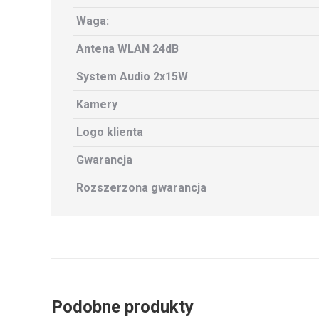
Waga:
Antena WLAN 24dB
System Audio 2x15W
Kamery
Logo klienta
Gwarancja
Rozszerzona gwarancja
Podobne produkty