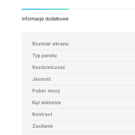
Informacje dodatkowe
Rozmiar ekranu
Typ panelu
Rozdzielczość
Jasność
Pobór mocy
Kąt widzenia
Kontrast
Zasilanie