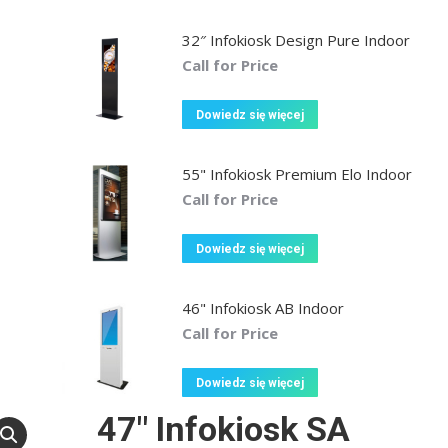
32″ Infokiosk Design Pure Indoor
Call for Price
Dowiedz się więcej
55" Infokiosk Premium Elo Indoor
Call for Price
Dowiedz się więcej
46" Infokiosk AB Indoor
Call for Price
Dowiedz się więcej
47″ Infokiosk SA