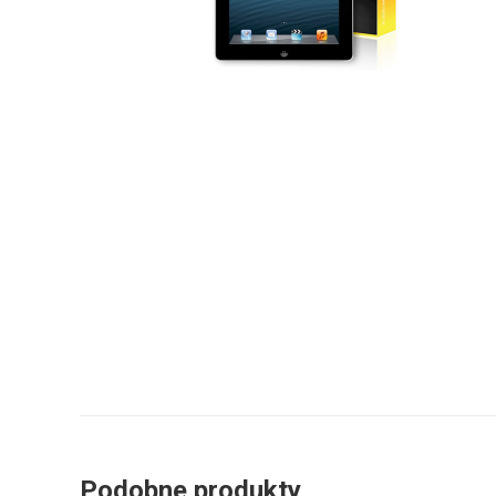
Podobne produkty