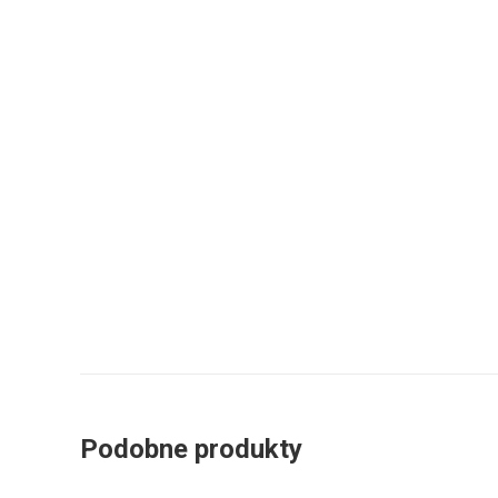
Podobne produkty