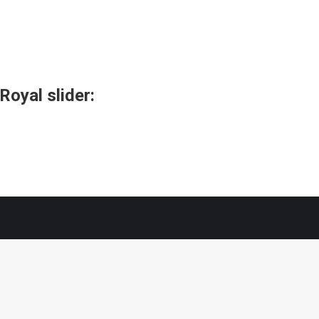
Royal slider: