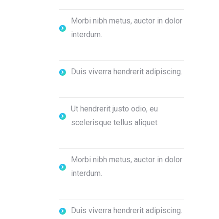
Morbi nibh metus, auctor in dolor
interdum.
Duis viverra hendrerit adipiscing.
Ut hendrerit justo odio, eu
scelerisque tellus aliquet
Morbi nibh metus, auctor in dolor
interdum.
Duis viverra hendrerit adipiscing.