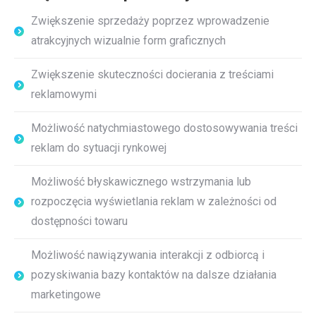
Zwiększenie sprzedaży poprzez wprowadzenie
atrakcyjnych wizualnie form graficznych
Zwiększenie skuteczności docierania z treściami
reklamowymi
Możliwość natychmiastowego dostosowywania treści
reklam do sytuacji rynkowej
Możliwość błyskawicznego wstrzymania lub
rozpoczęcia wyświetlania reklam w zależności od
dostępności towaru
Możliwość nawiązywania interakcji z odbiorcą i
pozyskiwania bazy kontaktów na dalsze działania
marketingowe