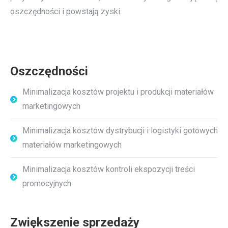
oszczędności i powstają zyski.
Oszczędności
Minimalizacja kosztów projektu i produkcji materiałów
marketingowych
Minimalizacja kosztów dystrybucji i logistyki gotowych
materiałów marketingowych
Minimalizacja kosztów kontroli ekspozycji treści
promocyjnych
Zwiększenie sprzedaży