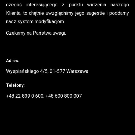
czegoś interesującego z punktu widzenia naszego
Klienta, to chętnie uwzględnimy jego sugestie i poddamy
nasz system modyfikacjom.
Czekamy na Państwa uwagi.
Adres:
Wyspiańskiego 4/5, 01-577 Warszawa
Telefony:
+48 22 839 0 600, +48 600 800 007