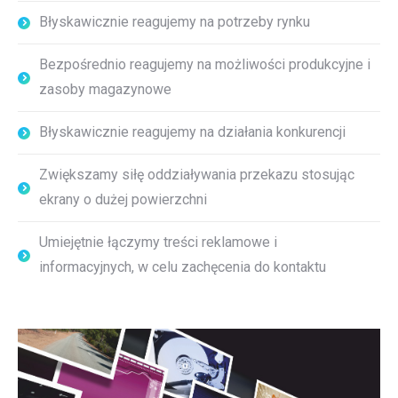
Błyskawicznie reagujemy na potrzeby rynku
Bezpośrednio reagujemy na możliwości produkcyjne i
zasoby magazynowe
Błyskawicznie reagujemy na działania konkurencji
Zwiększamy siłę oddziaływania przekazu stosując
ekrany o dużej powierzchni
Umiejętnie łączymy treści reklamowe i
informacyjnych, w celu zachęcenia do kontaktu