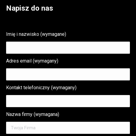
Napisz do nas
Imię i nazwisko (wymagane)
Adres email (wymagany)
Kontakt telefoniczny (wymagany)
Nazwa firmy (wymagana)