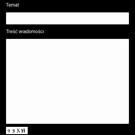
Temat
Treść wiadomości