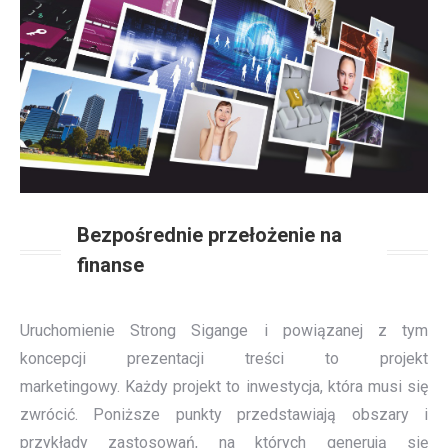
Bezpośrednie przełożenie na
finanse
Uruchomienie Strong Sigange i powiązanej z tym
koncepcji prezentacji treści to projekt
marketingowy. Każdy projekt to inwestycja, która musi się
zwrócić. Poniższe punkty przedstawiają obszary i
przykłady zastosowań, na których generują się