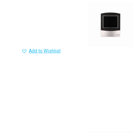
Add to Wishlist