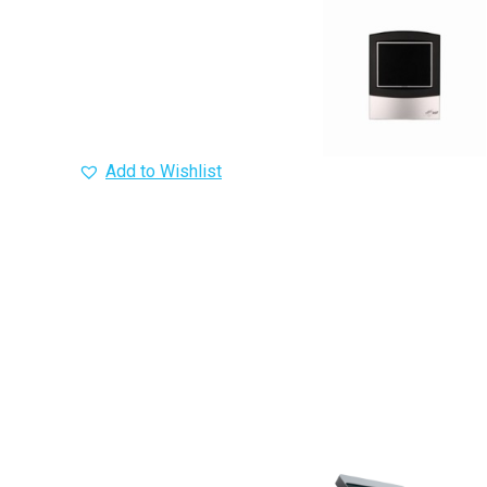
Add to Wishlist