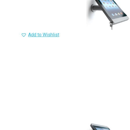
Add to Wishlist