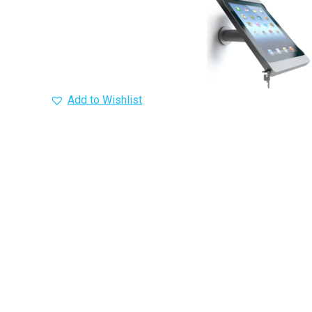
Add to Wishlist