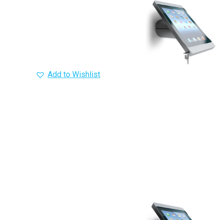
Add to Wishlist