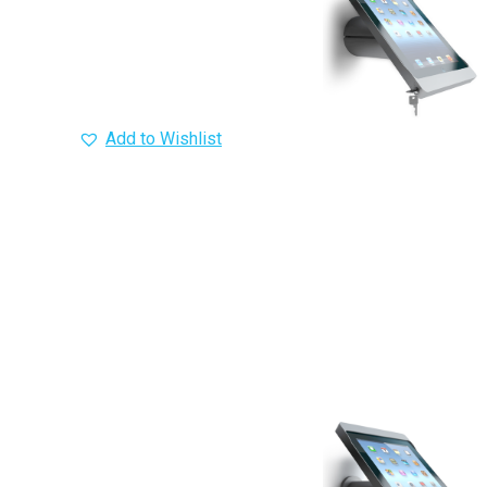
Add to Wishlist