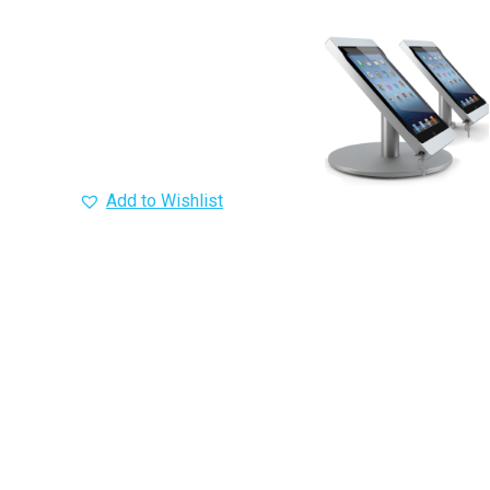
Add to Wishlist